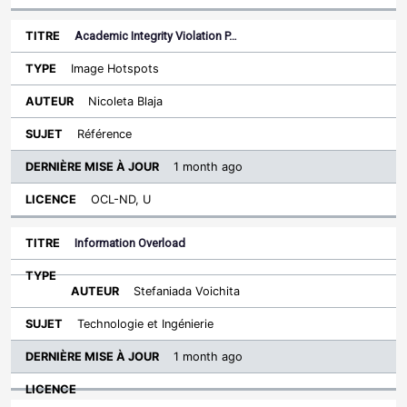
Academic Integrity Violation P…
Image Hotspots
Nicoleta Blaja
Référence
1 month ago
OCL-ND, U
Information Overload
Stefaniada Voichita
Technologie et Ingénierie
1 month ago