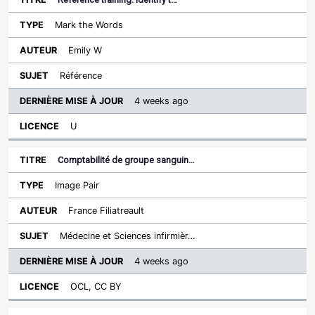
Mark the Words
Emily W
Référence
4 weeks ago
U
Comptabilité de groupe sanguin…
Image Pair
France Filiatreault
Médecine et Sciences infirmièr…
4 weeks ago
OCL, CC BY