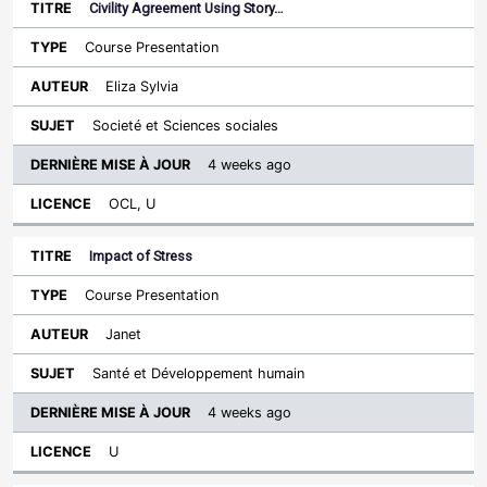
Civility Agreement Using Story…
Course Presentation
Eliza Sylvia
Societé et Sciences sociales
4 weeks ago
OCL, U
Impact of Stress
Course Presentation
Janet
Santé et Développement humain
4 weeks ago
U