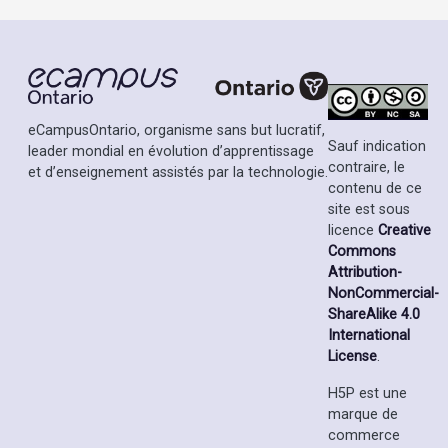
eCampusOntario, organisme sans but lucratif,
Sauf indication
leader mondial en évolution d’apprentissage
contraire, le
et d’enseignement assistés par la technologie.
contenu de ce
site est sous
licence
Creative
Commons
Attribution-
NonCommercial-
ShareAlike 4.0
International
License
.
H5P est une
marque de
commerce