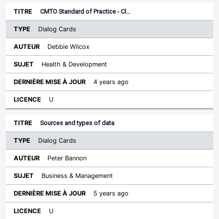
CMTO Standard of Practice - Cl…
Dialog Cards
Debbie Wilcox
Health & Development
4 years ago
U
Sources and types of data
Dialog Cards
Peter Bannon
Business & Management
5 years ago
U