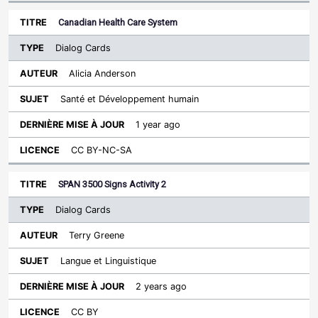
Canadian Health Care System
Dialog Cards
Alicia Anderson
Santé et Développement humain
1 year ago
CC BY-NC-SA
SPAN 3500 Signs Activity 2
Dialog Cards
Terry Greene
Langue et Linguistique
2 years ago
CC BY