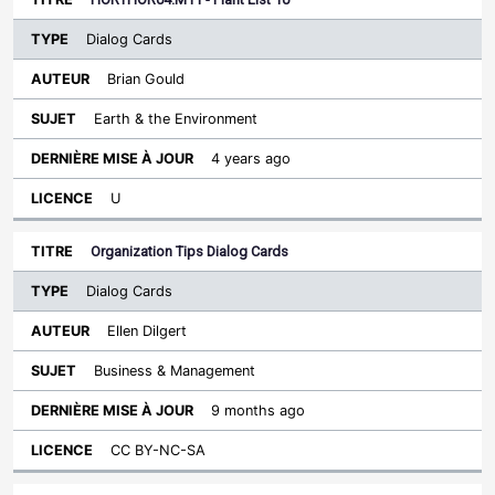
Dialog Cards
Brian Gould
Earth & the Environment
4 years ago
U
Organization Tips Dialog Cards
Dialog Cards
Ellen Dilgert
Business & Management
9 months ago
CC BY-NC-SA