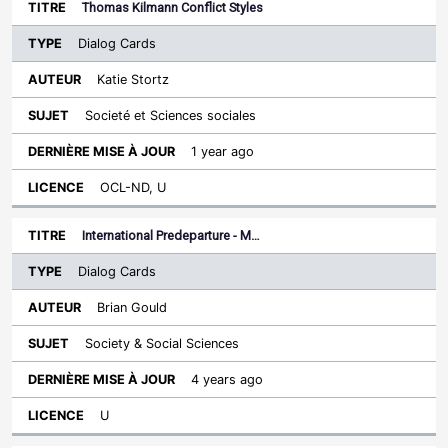
Thomas Kilmann Conflict Styles
Dialog Cards
Katie Stortz
Societé et Sciences sociales
1 year ago
OCL-ND, U
International Predeparture - M…
Dialog Cards
Brian Gould
Society & Social Sciences
4 years ago
U