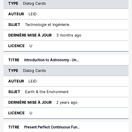
Dialog Cards
LEID
Technologie et Ingénierie
3 months ago
U
Introduction to Astronomy - Un…
Dialog Cards
LEID
Earth & the Environment
2 years ago
U
Present Perfect Continuous Fun…