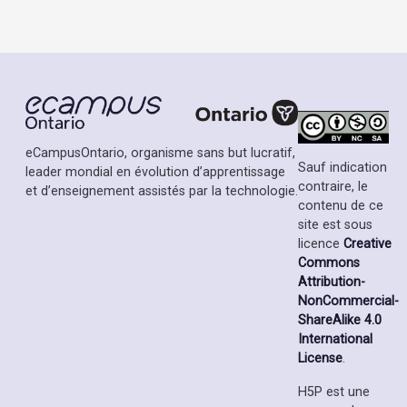
eCampusOntario, organisme sans but lucratif,
Sauf indication
leader mondial en évolution d’apprentissage
contraire, le
et d’enseignement assistés par la technologie.
contenu de ce
site est sous
licence
Creative
Commons
Attribution-
NonCommercial-
ShareAlike 4.0
International
License
.
H5P est une