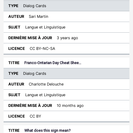
Dialog Cards
Sari Martin
Langue et Linguistique
3 years ago
CC BY-NC-SA
Franco-Ontarian Day Cheat Shee…
Dialog Cards
Charlotte Delouche
Langue et Linguistique
10 months ago
CC BY
What does this sign mean?