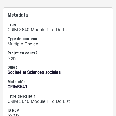
Metadata
Titre
CRIM 3640 Module 1 To Do List
Type de contenu
Multiple Choice
Projet en cours?
Non
Sujet
Societé et Sciences sociales
Mots-clés
CRIM3640
Titre descriptif
CRIM 3640 Module 1 To Do List
ID H5P
52013