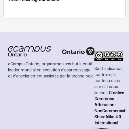
eCampusOntario, organisme sans but lucratif,
Sauf indication
leader mondial en évolution d’apprentissage
contraire, le
et d’enseignement assistés par la technologie.
contenu de ce
site est sous
licence
Creative
Commons
Attribution-
NonCommercial-
ShareAlike 4.0
International