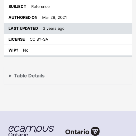
Reference
Mar 29, 2021
3 years ago
CC BY-SA
No
Table Details