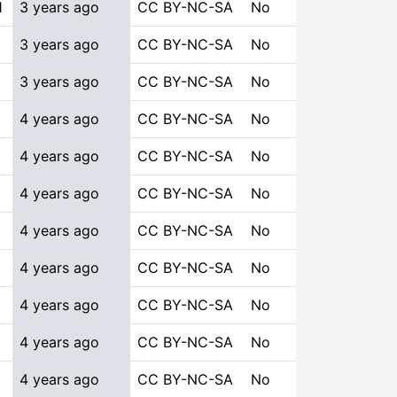
1
3 years ago
CC BY-NC-SA
No
3 years ago
CC BY-NC-SA
No
3 years ago
CC BY-NC-SA
No
4 years ago
CC BY-NC-SA
No
4 years ago
CC BY-NC-SA
No
4 years ago
CC BY-NC-SA
No
4 years ago
CC BY-NC-SA
No
4 years ago
CC BY-NC-SA
No
4 years ago
CC BY-NC-SA
No
4 years ago
CC BY-NC-SA
No
4 years ago
CC BY-NC-SA
No