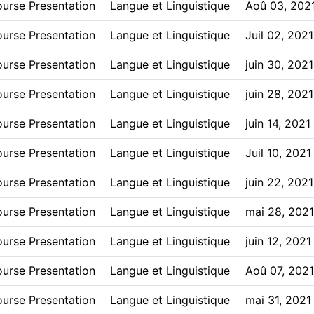
urse Presentation
Langue et Linguistique
Aoû 03, 202
urse Presentation
Langue et Linguistique
Juil 02, 2021
urse Presentation
Langue et Linguistique
juin 30, 2021
urse Presentation
Langue et Linguistique
juin 28, 2021
urse Presentation
Langue et Linguistique
juin 14, 2021
urse Presentation
Langue et Linguistique
Juil 10, 2021
urse Presentation
Langue et Linguistique
juin 22, 2021
urse Presentation
Langue et Linguistique
mai 28, 2021
urse Presentation
Langue et Linguistique
juin 12, 2021
urse Presentation
Langue et Linguistique
Aoû 07, 2021
urse Presentation
Langue et Linguistique
mai 31, 2021