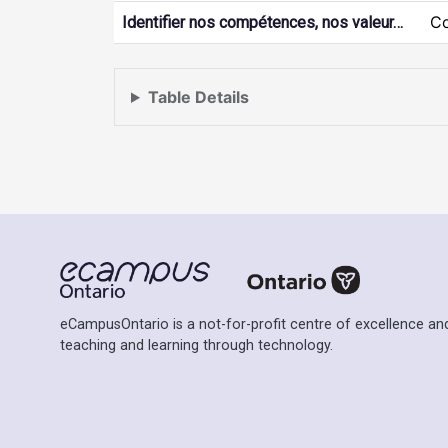
Co
Identifier nos compétences, nos valeur…
Table Details
eCampusOntario is a not-for-profit centre of excellence and
teaching and learning through technology.