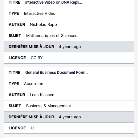
Interactive Video on DNA Repli…
Interactive Video
Nicholas Rapp
Mathématiques et Sciences
4 years ago
CC BY
General Business Document Form…
Accordion
Leah Klassen
Business & Management
4 years ago
U