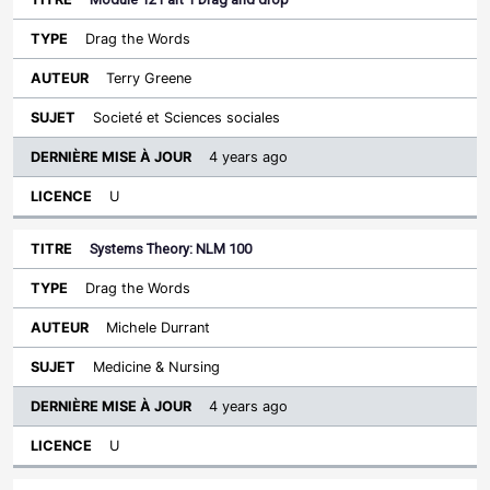
Drag the Words
Terry Greene
Societé et Sciences sociales
4 years ago
U
Systems Theory: NLM 100
Drag the Words
Michele Durrant
Medicine & Nursing
4 years ago
U