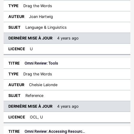
Drag the Words
Joan Hartwig
Language & Linguistics
4 years ago
U
Omni Review: Tools
Drag the Words
Chelsie Lalonde
Reference
4 years ago
OCL, U
Omni Review: Accessing Resourc…