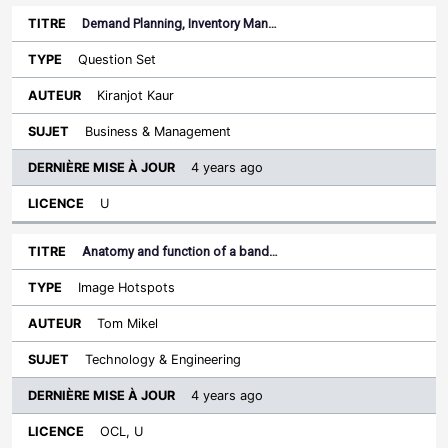
Demand Planning, Inventory Man…
Question Set
Kiranjot Kaur
Business & Management
4 years ago
U
Anatomy and function of a band…
Image Hotspots
Tom Mikel
Technology & Engineering
4 years ago
OCL, U