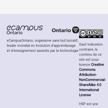
eCampusOntario, organisme sans but lucratif,
Sauf indication
leader mondial en évolution d’apprentissage
contraire, le
et d’enseignement assistés par la technologie.
contenu de ce
site est sous
licence
Creative
Commons
Attribution-
NonCommercial-
ShareAlike 4.0
International
License
.
H5P est une