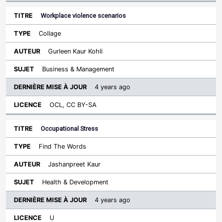
Workplace violence scenarios
Collage
Gurleen Kaur Kohli
Business & Management
4 years ago
OCL, CC BY-SA
Occupational Stress
Find The Words
Jashanpreet Kaur
Health & Development
4 years ago
U