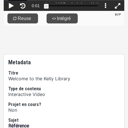
Metadata
Titre
Welcome to the Kelly Library
Type de contenu
Interactive Video
Projet en cours?
Non
Sujet
Référence