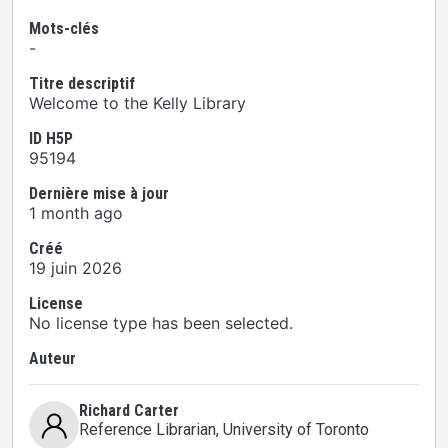
Mots-clés
-
Titre descriptif
Welcome to the Kelly Library
ID H5P
95194
Dernière mise à jour
1 month ago
Créé
19 juin 2026
License
No license type has been selected.
Auteur
Richard Carter
Reference Librarian
, University of Toronto