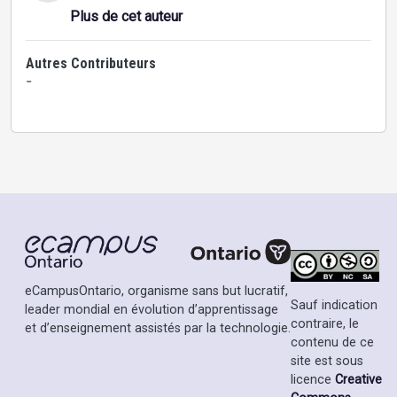
Plus de cet auteur
Autres Contributeurs
-
eCampusOntario, organisme sans but lucratif,
Sauf indication
leader mondial en évolution d’apprentissage
contraire, le
et d’enseignement assistés par la technologie.
contenu de ce
site est sous
licence
Creative