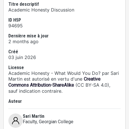
Titre descriptif
Academic Honesty Discussion
ID H5P
94695
Dernière mise à jour
2 months ago
Créé
03 juin 2026
License
Academic Honesty - What Would You Do? par Sari
Martin est autorisé en vertu d'une
Creative
(CC BY-SA 4.0),
Commons Attribution-ShareAlike
sauf indication contraire.
Auteur
Sari Martin
Faculty
, Georgian College