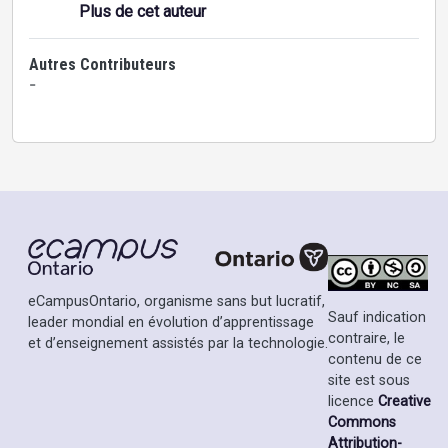
Plus de cet auteur
Autres Contributeurs
-
eCampusOntario, organisme sans but lucratif,
Sauf indication
leader mondial en évolution d’apprentissage
contraire, le
et d’enseignement assistés par la technologie.
contenu de ce
site est sous
licence
Creative
Commons
Attribution-