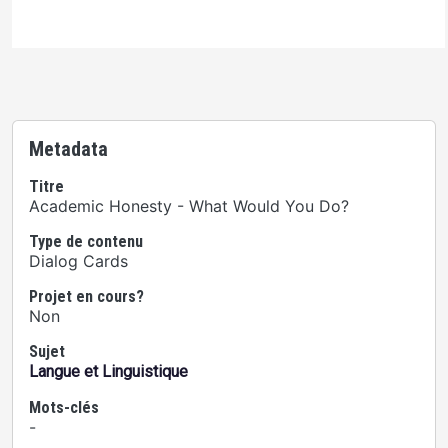
Metadata
Titre
Academic Honesty - What Would You Do?
Type de contenu
Dialog Cards
Projet en cours?
Non
Sujet
Langue et Linguistique
Mots-clés
-