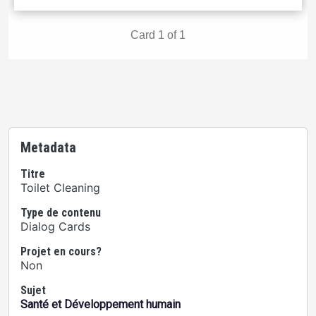
Metadata
Titre
Toilet Cleaning
Type de contenu
Dialog Cards
Projet en cours?
Non
Sujet
Santé et Développement humain