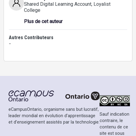
Shared Digital Learning Account
, Loyalist
College
Plus de cet auteur
Autres Contributeurs
-
eCampusOntario, organisme sans but lucratif,
Sauf indication
leader mondial en évolution d’apprentissage
contraire, le
et d’enseignement assistés par la technologie.
contenu de ce
site est sous