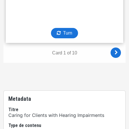
Metadata
Titre
Caring for Clients with Hearing Impairments
Type de contenu