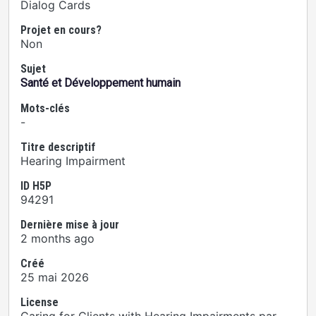
Dialog Cards
Projet en cours?
Non
Sujet
Santé et Développement humain
Mots-clés
-
Titre descriptif
Hearing Impairment
ID H5P
94291
Dernière mise à jour
2 months ago
Créé
25 mai 2026
License