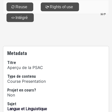
Metadata
Titre
Aperçu de la PSAC
Type de contenu
Course Presentation
Projet en cours?
Non
Sujet
Langue et Linguistique