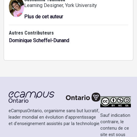
Learning Designer
, York University
Plus de cet auteur
Autres Contributeurs
Dominique Scheffel-Dunand
eCampusOntario, organisme sans but lucratif,
Sauf indication
leader mondial en évolution d’apprentissage
contraire, le
et d’enseignement assistés par la technologie.
contenu de ce
site est sous