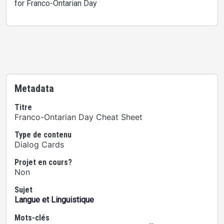
for Franco-Ontarian Day
Metadata
Titre
Franco-Ontarian Day Cheat Sheet
Type de contenu
Dialog Cards
Projet en cours?
Non
Sujet
Langue et Linguistique
Mots-clés