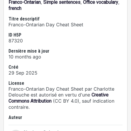
,
,
,
Franco-Ontarian
Simple sentences
Office vocabulary
french
Titre descriptif
Franco-Ontarian Day Cheat Sheet
ID H5P
87320
Dernière mise à jour
10 months ago
Créé
29 Sep 2025
License
Franco-Ontarian Day Cheat Sheet par Charlotte
Delouche est autorisé en vertu d'une
Creative
(CC BY 4.0), sauf indication
Commons Attribution
contraire.
Auteur