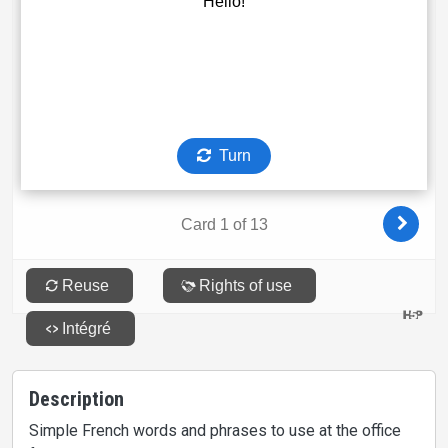
Description
Simple French words and phrases to use at the office