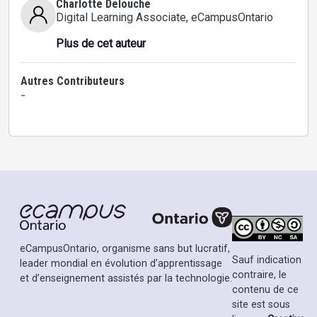
Charlotte Delouche
Digital Learning Associate
, eCampusOntario
Plus de cet auteur
Autres Contributeurs
-
eCampusOntario, organisme sans but lucratif,
Sauf indication
leader mondial en évolution d’apprentissage
contraire, le
et d’enseignement assistés par la technologie.
contenu de ce
site est sous