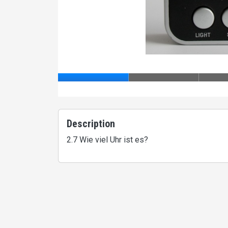
Description
2.7 Wie viel Uhr ist es?