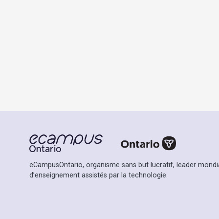
eCampusOntario, organisme sans but lucratif, leader mondia
d’enseignement assistés par la technologie.