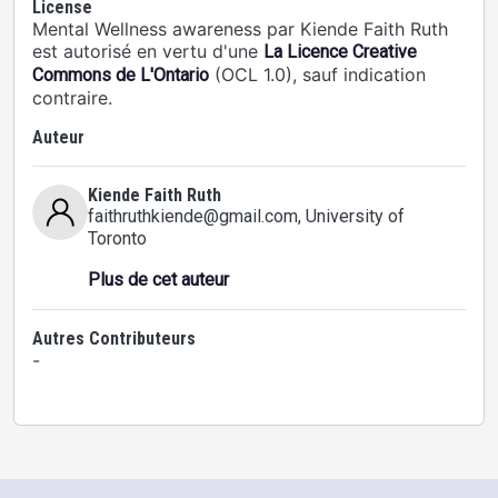
License
Mental Wellness awareness par Kiende Faith Ruth
est autorisé en vertu d'une
La Licence Creative
(OCL 1.0), sauf indication
Commons de L'Ontario
contraire.
Auteur
Kiende Faith Ruth
faithruthkiende@gmail.com
, University of
Toronto
Plus de cet auteur
Autres Contributeurs
-