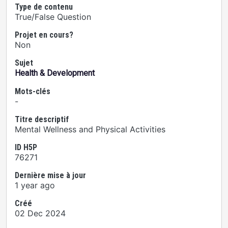
Type de contenu
True/False Question
Projet en cours?
Non
Sujet
Health & Development
Mots-clés
-
Titre descriptif
Mental Wellness and Physical Activities
ID H5P
76271
Dernière mise à jour
1 year ago
Créé
02 Dec 2024