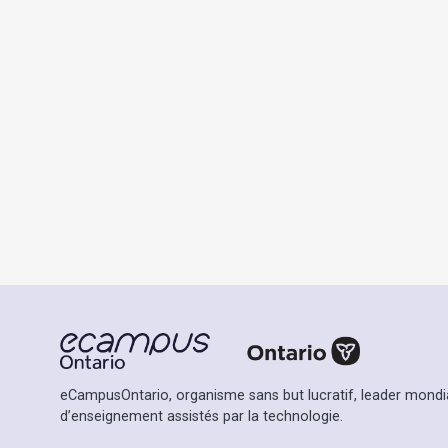
eCampusOntario, organisme sans but lucratif, leader mondia
d’enseignement assistés par la technologie.