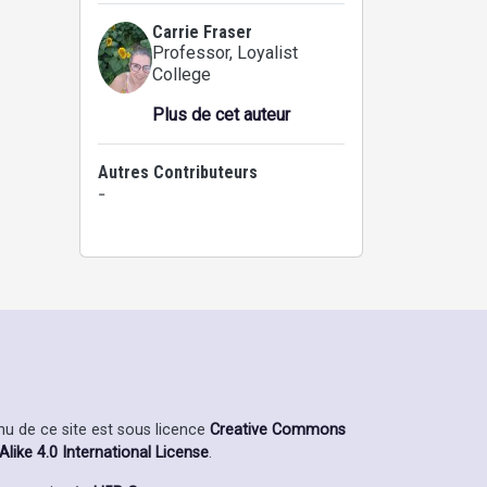
Carrie Fraser
Professor
, Loyalist
College
Plus de cet auteur
Autres Contributeurs
-
enu de ce site est sous licence
Creative Commons
ike 4.0 International License
.