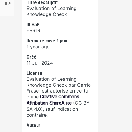
Titre descriptif
Evaluation of Learning
Knowledge Check
ID H5P
69619
Dernière mise à jour
1 year ago
Créé
11 Juil 2024
License
Evaluation of Learning
Knowledge Check par Carrie
Fraser est autorisé en vertu
d'une
Creative Commons
(CC BY-
Attribution-ShareAlike
SA 4.0), sauf indication
contraire.
Auteur