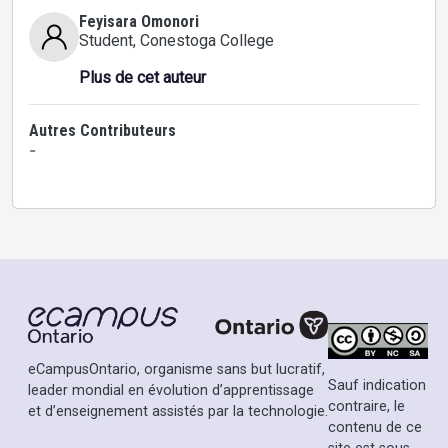
Feyisara Omonori
Student
, Conestoga College
Plus de cet auteur
Autres Contributeurs
-
eCampusOntario, organisme sans but lucratif,
Sauf indication
leader mondial en évolution d’apprentissage
contraire, le
et d’enseignement assistés par la technologie.
contenu de ce