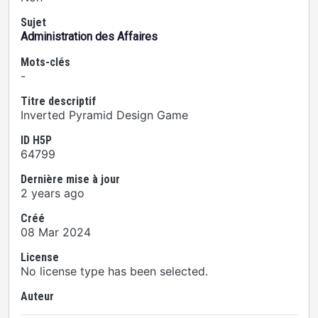
Sujet
Administration des Affaires
Mots-clés
-
Titre descriptif
Inverted Pyramid Design Game
ID H5P
64799
Dernière mise à jour
2 years ago
Créé
08 Mar 2024
License
No license type has been selected.
Auteur