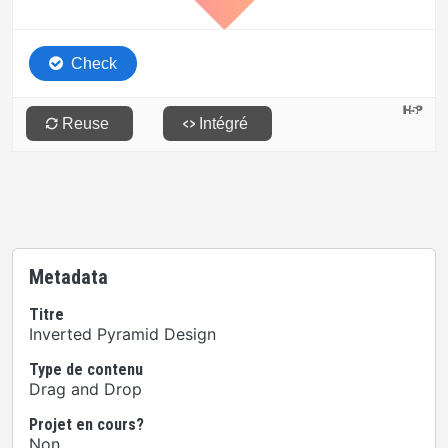
Metadata
Titre
Inverted Pyramid Design
Type de contenu
Drag and Drop
Projet en cours?
Non