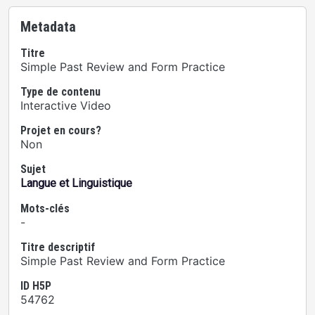
Metadata
Titre
Simple Past Review and Form Practice
Type de contenu
Interactive Video
Projet en cours?
Non
Sujet
Langue et Linguistique
Mots-clés
-
Titre descriptif
Simple Past Review and Form Practice
ID H5P
54762