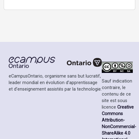
eCampusOntario, organisme sans but lucratif,
Sauf indication
leader mondial en évolution d’apprentissage
contraire, le
et d’enseignement assistés par la technologie.
contenu de ce
site est sous
licence
Creative
Commons
Attribution-
NonCommercial-
ShareAlike 4.0