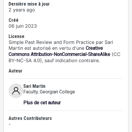
Dernière mise à jour
2 years ago
Créé
06 juin 2023
License
Simple Past Review and Form Practice par Sari
Martin est autorisé en vertu d'une
Creative
(CC
Commons Attribution-NonCommercial-ShareAlike
BY-NC-SA 4.0), sauf indication contraire.
Auteur
Sari Martin
Faculty
, Georgian College
Plus de cet auteur
Autres Contributeurs
-