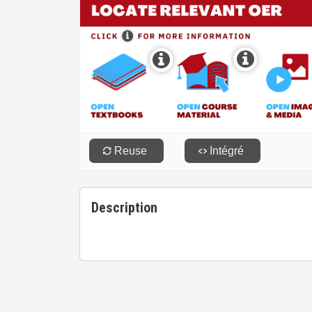
Description