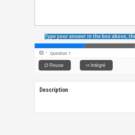
Description